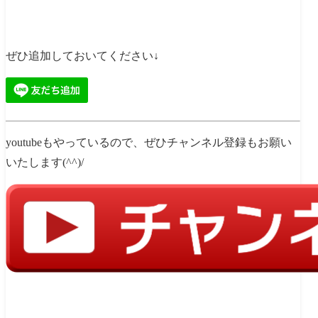
ぜひ追加しておいてください↓
youtubeもやっているので、ぜひチャンネル登録もお願い
いたします(^^)/