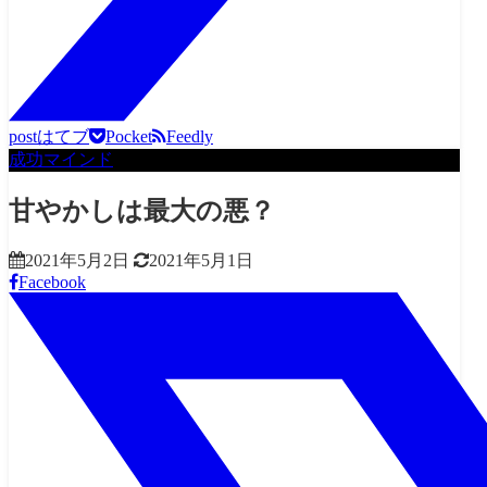
post
はてブ
Pocket
Feedly
成功マインド
甘やかしは最大の悪？
2021年5月2日
2021年5月1日
Facebook