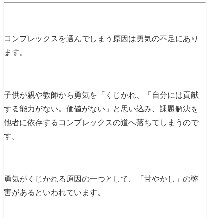
コンプレックスを選んでしまう原因は勇気の不足にあり
ます。
子供が親や教師から勇気を「くじかれ、「自分には貢献
する能力がない。価値がない」と思い込み、課題解決を
他者に依存するコンプレックスの道へ落ちてしまうので
す。
勇気がくじかれる原因の一つとして、「甘やかし」の弊
害があるといわれています。