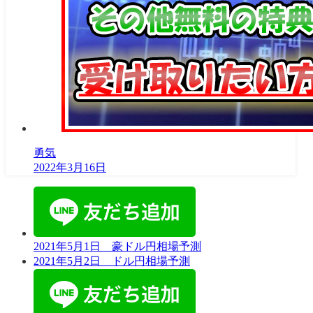
勇気
2022年3月16日
2021年5月1日 豪ドル円相場予測
2021年5月2日 ドル円相場予測