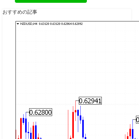
おすすめの記事