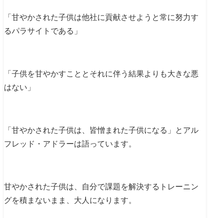
「甘やかされた子供は他社に貢献させようと常に努力す
るパラサイトである」
「子供を甘やかすこととそれに伴う結果よりも大きな悪
はない」
「甘やかされた子供は、皆憎まれた子供になる」とアル
フレッド・アドラーは語っています。
甘やかされた子供は、自分で課題を解決するトレーニン
グを積まないまま、大人になります。