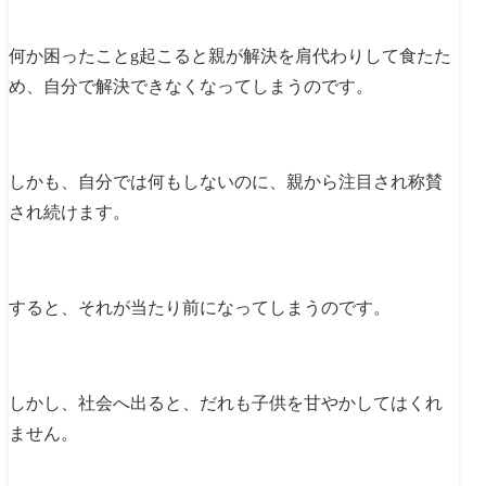
何か困ったことg起こると親が解決を肩代わりして食たた
め、自分で解決できなくなってしまうのです。
しかも、自分では何もしないのに、親から注目され称賛
され続けます。
すると、それが当たり前になってしまうのです。
しかし、社会へ出ると、だれも子供を甘やかしてはくれ
ません。