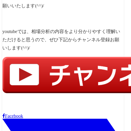
願いいたします(^^)/
youtubeでは、相場分析の内容をより分かりやすく理解い
ただけると思うので、ぜひ下記からチャンネル登録お願
いします(^^)/
Facebook