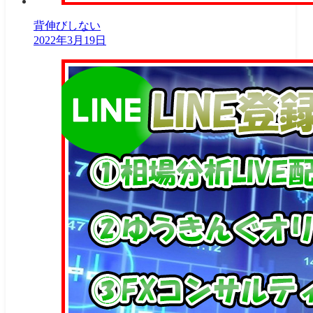
背伸びしない
2022年3月19日