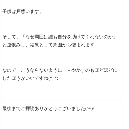
子供は戸惑います。
そして、「なぜ周囲は誰も自分を助けてくれないのか」
と逆恨みし、結果として周囲から憎まれます。
なので、こうならないように、甘やかすのもほどほどに
したほうがいいですね(*_*;
最後までご拝読ありがとうございました(^^)/