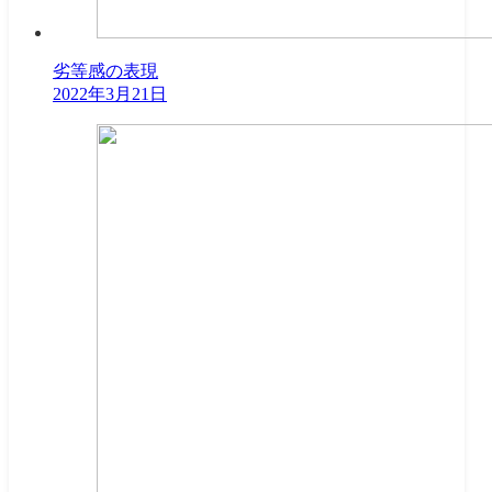
劣等感の表現
2022年3月21日