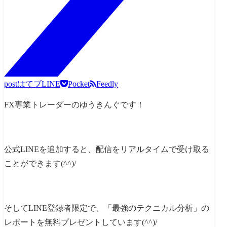
post
はてブ
LINE
Pocket
Feedly
FX専業トレーダーのゆうきんぐです！
公式LINEを追加すると、配信をリアルタイムで受け取る
ことができます(^^)/
そしてLINE登録者限定で、「最強のテクニカル分析」の
レポートを無料プレゼントしています(^^)/