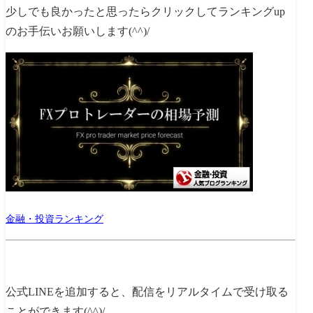
少しでも良かったと思ったらクリックしてランキングup
のお手伝いお願いします(^^)/
金融・投資ランキング
公式LINEを追加すると、配信をリアルタイムで受け取る
ことができます(^^)/