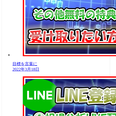
目標を言葉に
2022年3月18日