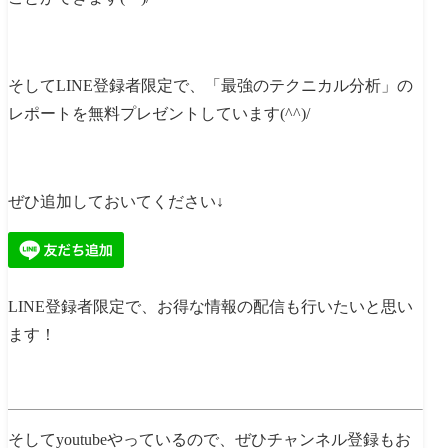
そしてLINE登録者限定で、「最強のテクニカル分析」の
レポートを無料プレゼントしています(^^)/
ぜひ追加しておいてください↓
LINE登録者限定で、お得な情報の配信も行いたいと思い
ます！
そしてyoutubeやっているので、ぜひチャンネル登録もお