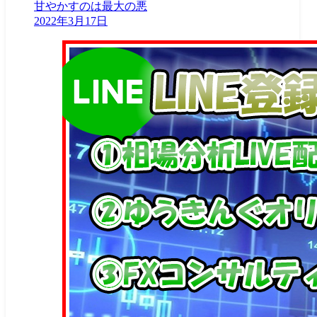
甘やかすのは最大の悪
2022年3月17日