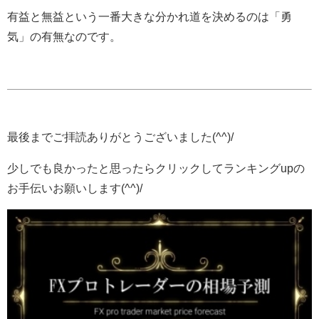
有益と無益という一番大きな分かれ道を決めるのは「勇
気」の有無なのです。
最後までご拝読ありがとうございました(^^)/
少しでも良かったと思ったらクリックしてランキングupの
お手伝いお願いします(^^)/