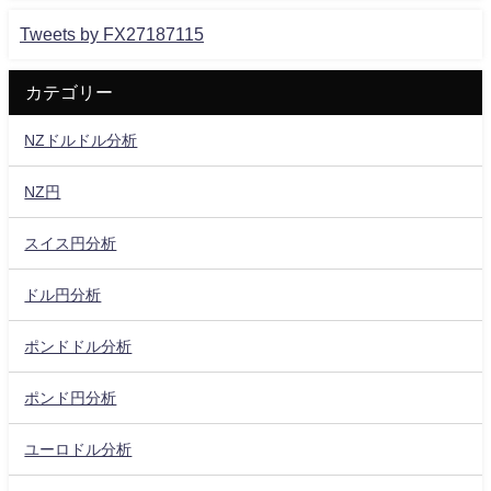
Tweets by FX27187115
カテゴリー
NZドルドル分析
NZ円
スイス円分析
ドル円分析
ポンドドル分析
ポンド円分析
ユーロドル分析