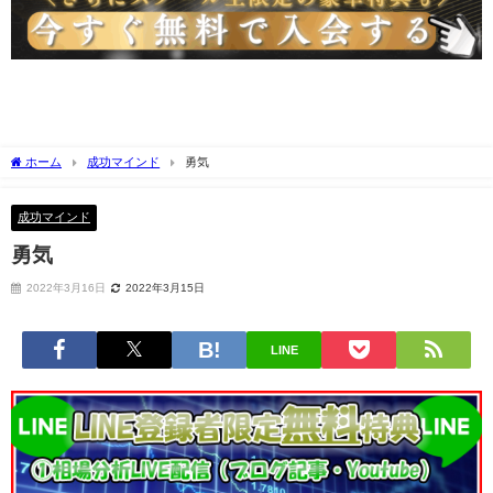
ホーム
成功マインド
勇気
成功マインド
勇気
2022年3月16日
2022年3月15日
LINE