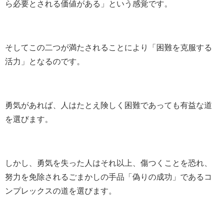
ら必要とされる価値がある」という感覚です。
そしてこの二つが満たされることにより「困難を克服する
活力」となるのです。
勇気があれば、人はたとえ険しく困難であっても有益な道
を選びます。
しかし、勇気を失った人はそれ以上、傷つくことを恐れ、
努力を免除されるごまかしの手品「偽りの成功」であるコ
ンプレックスの道を選びます。