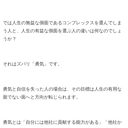
では人生の無益な側面であるコンプレックスを選んでしま
う人と、人生の有益な側面を選ぶ人の違いは何なのでしょ
うか？
それはズバリ「勇気」です。
勇気と自信を失った人の場合は、その目標は人生の有用な
面でない面へと方向が転じられます。
勇気とは「自分には他社に貢献する能力がある」「他社か