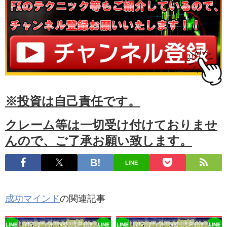
※投資は自己責任です。
クレーム等は一切受け付けておりませ
んので、ご了承お願い致します。
LINE
成功マインド
の関連記事