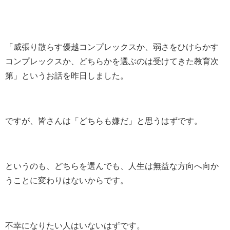
「威張り散らす優越コンプレックスか、弱さをひけらかす
コンプレックスか、どちらかを選ぶのは受けてきた教育次
第」というお話を昨日しました。
ですが、皆さんは「どちらも嫌だ」と思うはずです。
というのも、どちらを選んでも、人生は無益な方向へ向か
うことに変わりはないからです。
不幸になりたい人はいないはずです。