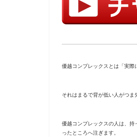
優越コンプレックスとは「実際
それはまるで背が低い人がつま
優越コンプレックスの人は、持
ったところへ注ぎます。