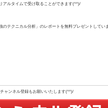
リアルタイムで受け取ることができます(^^)/
最強のテクニカル分析」のレポートを無料プレゼントしてい
ひチャンネル登録もお願いいたします(^^)/