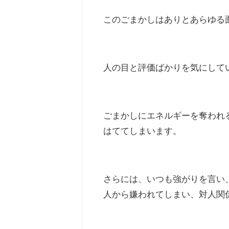
このごまかしはありとあらゆる
人の目と評価ばかりを気にして
ごまかしにエネルギーを奪われ
はててしまいます。
さらには、いつも強がりを言い
人から嫌われてしまい、対人関