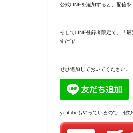
公式LINEを追加すると、配信を
そしてLINE登録者限定で、「
す(^^)/
ぜひ追加しておいてください↓
youtubeもやっているので、ぜ