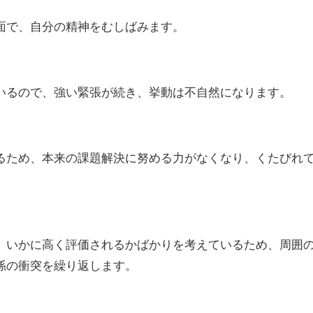
面で、自分の精神をむしばみます。
いるので、強い緊張が続き、挙動は不自然になります。
るため、本来の課題解決に努める力がなくなり、くたびれ
、いかに高く評価されるかばかりを考えているため、周囲
係の衝突を繰り返します。