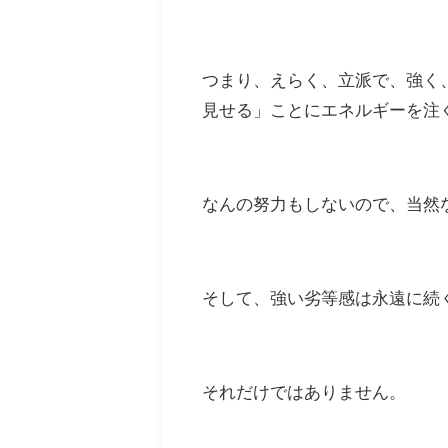
つまり、えらく、立派で、強く
見せる」ことにエネルギーを注
なんの努力もしないので、当然
そして、強い劣等感は永遠に続
それだけではありません。