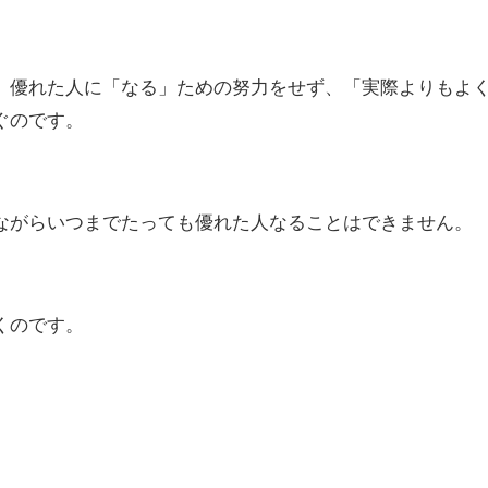
、優れた人に「なる」ための努力をせず、「実際よりもよ
ぐのです。
ながらいつまでたっても優れた人なることはできません。
くのです。