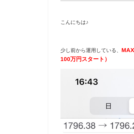
こんにちは♪
MA
少し前から運用している、
100万円スタート）