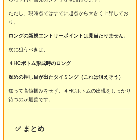
ただし、現時点ではすでに起点から大きく上昇してお
り、
ロングの新規エントリーポイントは見当たりません。
次に狙うべきは、
４HCボトム形成時のロング
深めの押し目が出たタイミング（これは狙えそう）
焦って高値掴みをせず、４HCボトムの出現をしっかり
待つのが最善です。
✅ まとめ