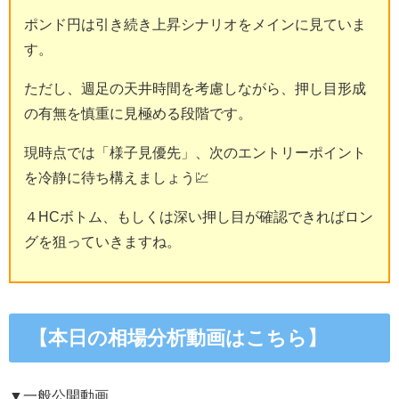
ポンド円は引き続き上昇シナリオをメインに見ていま
す。
ただし、週足の天井時間を考慮しながら、押し目形成
の有無を慎重に見極める段階です。
現時点では「様子見優先」、次のエントリーポイント
を冷静に待ち構えましょう💹
４HCボトム、もしくは深い押し目が確認できればロン
グを狙っていきますね。
【本日の相場分析動画はこちら】
▼一般公開動画