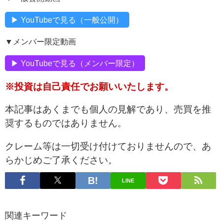
▶︎ YouTubeで見る（一般公開）
▼メンバー限定動画
▶︎ YouTubeで見る（メンバー限定）
※投資は自己責任でお願いいたします。
本記事はあくまでも個人の見解であり、売買を推
奨するものではありません。
クレーム等は一切受け付けておりませんので、あ
らかじめご了承ください。
LINE
関連キーワード