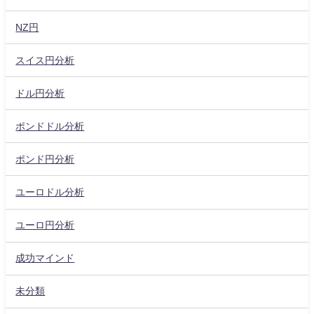
NZ円
スイス円分析
ドル円分析
ポンドドル分析
ポンド円分析
ユーロドル分析
ユーロ円分析
成功マインド
未分類