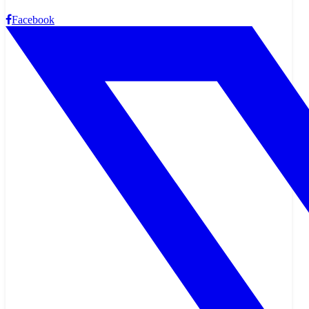
Facebook