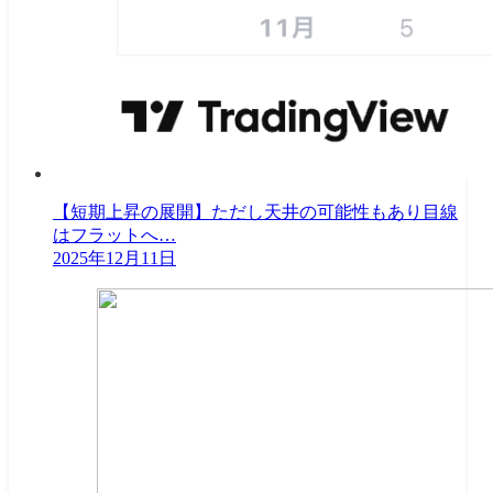
【短期上昇の展開】ただし天井の可能性もあり目線
はフラットへ…
2025年12月11日