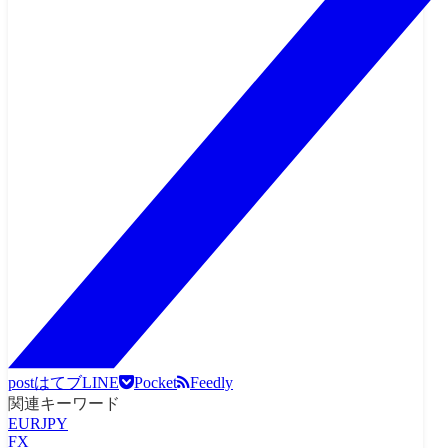
post
はてブ
LINE
Pocket
Feedly
関連キーワード
EURJPY
FX