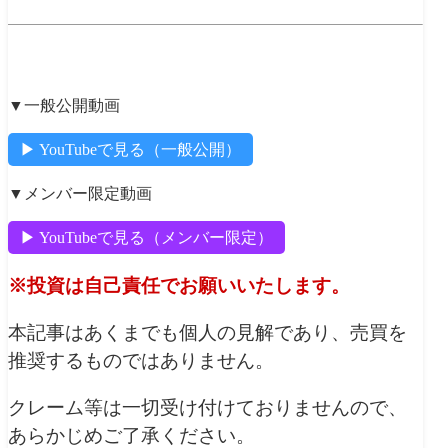
【本日の相場分析動画はこちら】
▼一般公開動画
▶︎ YouTubeで見る（一般公開）
▼メンバー限定動画
▶︎ YouTubeで見る（メンバー限定）
※投資は自己責任でお願いいたします。
本記事はあくまでも個人の見解であり、売買を
推奨するものではありません。
クレーム等は一切受け付けておりませんので、
あらかじめご了承ください。