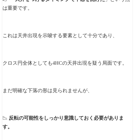
は重要です。
これは天井出現を示唆する要素として十分であり、
クロス円全体としても4HCの天井出現を疑う局面です。
まだ明確な下落の形は見られませんが、
📉
反転の可能性をしっかり意識しておく必要がありま
す。