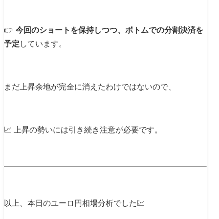
👉
今回のショートを保持しつつ、ボトムでの分割決済を
予定
しています。
まだ上昇余地が完全に消えたわけではないので、
📈 上昇の勢いには引き続き注意が必要です。
以上、本日のユーロ円相場分析でした💹