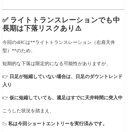
✅ ライトトランスレーションでも中
長期は下落リスクあり⚠️
今回の4HCは**ライトトランスレーション（右肩天井
型）**のため、
短期的な下落は限定的になる可能性がありますが、
👉
日足が短縮していない場合は、日足のダウントレンド
入り
👉
仮に短縮していても、週足はすでに天井時間に突入中
こうした状況を踏まえ、
📉
私は今回ショートエントリーを実行済みです。