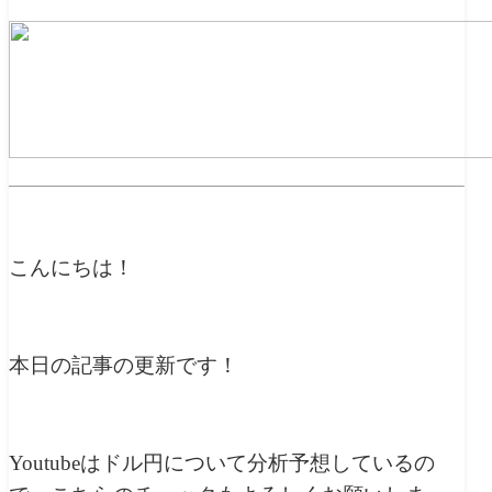
こんにちは！
本日の記事の更新です！
Youtubeはドル円について分析予想しているの