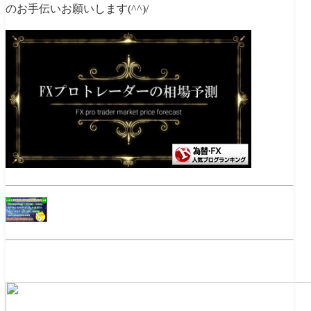
のお手伝いお願いします(^^)/