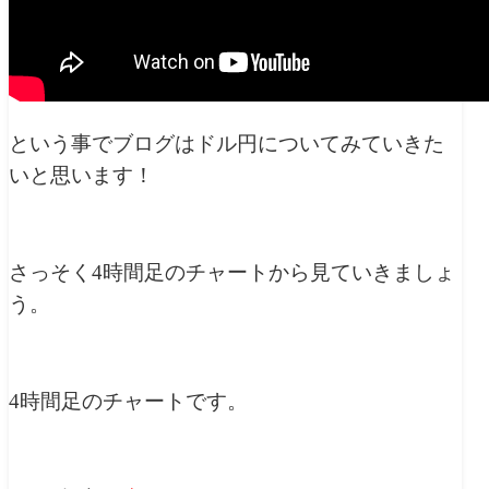
という事でブログはドル円についてみていきた
いと思います！
さっそく4時間足のチャートから見ていきましょ
う。
4時間足のチャートです。