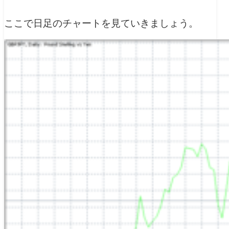
ここで日足のチャートを見ていきましょう。