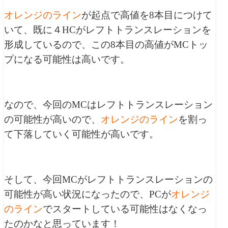
オレンジのライン
が起点で高値を8本目につけて
いて、既に４HCがレフトトランスレーションを
形成しているので、この8本目の高値がMCトッ
プになる可能性は高いです。
なので、今回のMCはレフトトランスレーション
の可能性が高いので、
オレンジのライン
を割っ
て下落していく可能性が高いです。
そして、今回MCがレフトトランスレーションの
可能性が高い状況になったので、PCが
オレンジ
のライン
でスタートしている可能性はなくなっ
たのかなと思っています！