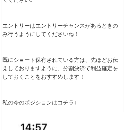
エントリーはエントリーチャンスがあるときの
み行うようにしてくださいね！
既にショート保有されている方は、先ほどお伝
えしておりますように、分割決済で利益確定を
しておくことをおすすめします！
私の今のポジションはコチラ↓