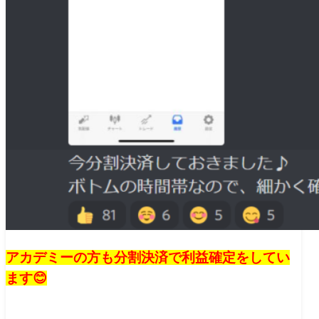
アカデミーの方も分割決済で利益確定をしてい
ます😊