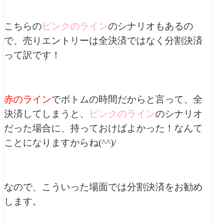
こちらの
ピンクのライン
のシナリオもあるの
で、売りエントリーは全決済ではなく分割決済
って訳です！
赤のライン
でボトムの時間だからと言って、全
決済してしまうと、
ピンクのライン
のシナリオ
だった場合に、持っておけばよかった！なんて
ことになりますからね(^^)/
なので、こういった場面では分割決済をお勧め
します。