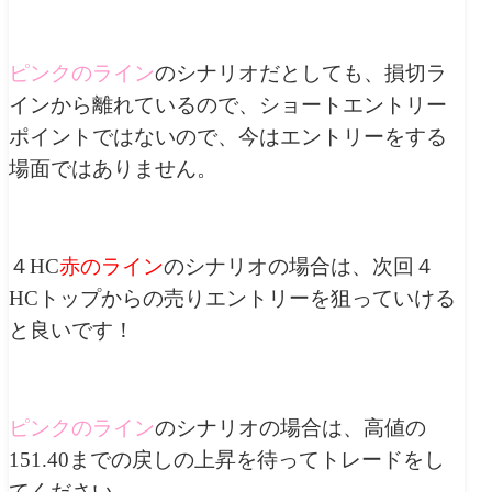
ピンクのライン
のシナリオだとしても、損切ラ
インから離れているので、ショートエントリー
ポイントではないので、今はエントリーをする
場面ではありません。
４HC
赤のライン
のシナリオの場合は、次回４
HCトップからの売りエントリーを狙っていける
と良いです！
ピンクのライン
のシナリオの場合は、高値の
151.40までの戻しの上昇を待ってトレードをし
てください。