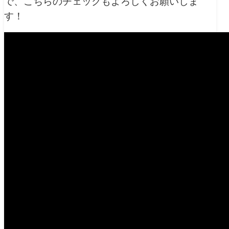
で、こちらのチェックもよろしくお願いしま
す！