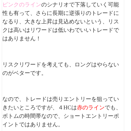
ピンクのライン
のシナリオで下落していく可能
性も有って、さらに長期に逆張りのトレードに
なるり、大きな上昇は見込めないという、リス
クは高いはリワードは低いわでいいトレードで
はありません！
リスクリワードを考えても、ロングはやらない
のがベターです。
なので、トレードは売りエントリーを狙ってい
きたいところですが、４HCは
赤のライン
でも、
ボトムの時間帯なので、ショートエントリーポ
イントではありません。