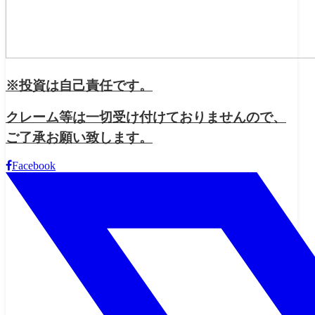
※投資は自己責任です。
クレーム等は一切受け付けておりませんので、
ご了承お願い致します。
Facebook