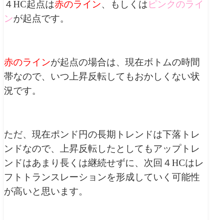
４HC起点は
赤のライン
、もしくは
ピンクのライ
ン
が起点です。
赤のライン
が起点の場合は、現在ボトムの時間
帯なので、いつ上昇反転してもおかしくない状
況です。
ただ、現在ポンド円の長期トレンドは下落トレ
ンドなので、上昇反転したとしてもアップトレ
ンドはあまり長くは継続せずに、次回４HCはレ
フトトランスレーションを形成していく可能性
が高いと思います。