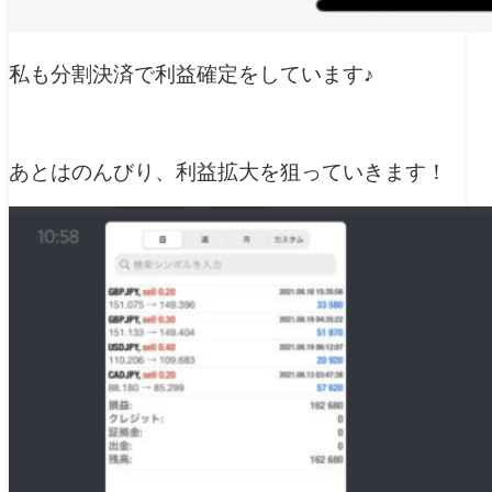
私も分割決済で利益確定をしています♪
あとはのんびり、利益拡大を狙っていきます！