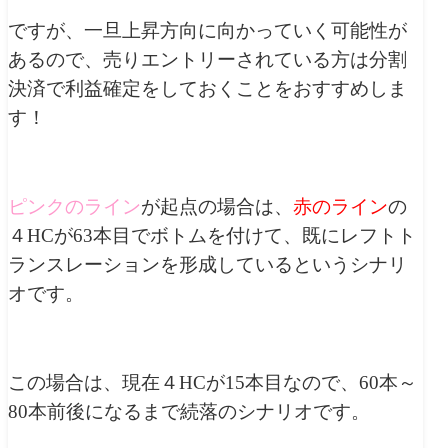
ですが、一旦上昇方向に向かっていく可能性が
あるので、売りエントリーされている方は分割
決済で利益確定をしておくことをおすすめしま
す！
ピンクのライン
が起点の場合は、
赤のライン
の
４HCが63本目でボトムを付けて、既にレフトト
ランスレーションを形成しているというシナリ
オです。
この場合は、現在４HCが15本目なので、60本～
80本前後になるまで続落のシナリオです。