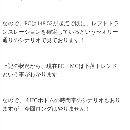
なので、PCは148.52が起点で既に、レフトトラ
ンスレーションを確定しているというセオリー
通りのシナリオで見ております！
上記の状況から、現在PC・MCは下落トレンド
という事がわかります。
なので、４HCボトムの時間帯のシナリオもあり
ますが、今回ロングはやりません！