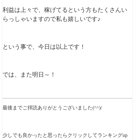
利益は上々で、稼げてるという方もたくさんい
らっしゃいますので私も嬉しいです♪
という事で、今日は以上です！
では、また明日～！
最後までご拝読ありがとうございました(^^)/
少しでも良かったと思ったらクリックしてランキングup