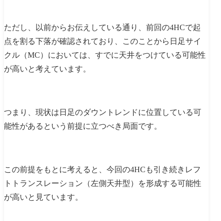
ただし、以前からお伝えしている通り、前回の4HCで起
点を割る下落が確認されており、このことから日足サイ
クル（MC）においては、すでに天井をつけている可能性
が高いと考えています。
つまり、現状は日足のダウントレンドに位置している可
能性があるという前提に立つべき局面です。
この前提をもとに考えると、今回の4HCも引き続きレフ
トトランスレーション（左側天井型）を形成する可能性
が高いと見ています。