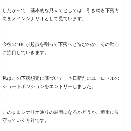
したがって、基本的な見立てとしては、引き続き下落方
向をメインシナリオとして見ています。
今後の4HCが起点を割って下落へと進むのか、その動向
に注目していきます。
私はこの下落想定に基づいて、本日新たにユーロドルの
ショートポジションをエントリーしました。
このままシナリオ通りの展開になるかどうか、慎重に見
守っていく方針です。