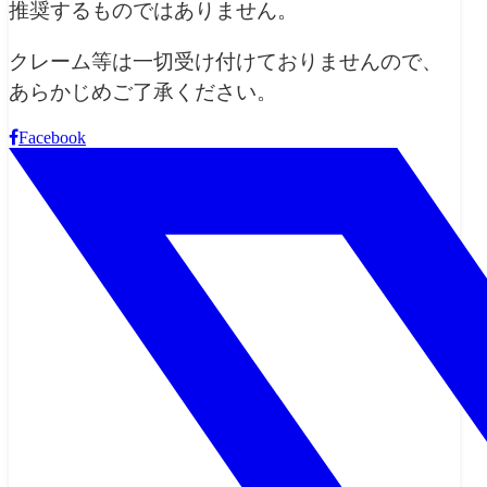
推奨するものではありません。
クレーム等は一切受け付けておりませんので、
あらかじめご了承ください。
Facebook