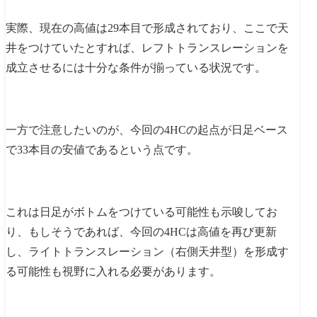
実際、現在の高値は29本目で形成されており、ここで天
井をつけていたとすれば、レフトトランスレーションを
成立させるには十分な条件が揃っている状況です。
一方で注意したいのが、今回の4HCの起点が日足ベース
で33本目の安値であるという点です。
これは日足がボトムをつけている可能性も示唆してお
り、もしそうであれば、今回の4HCは高値を再び更新
し、ライトトランスレーション（右側天井型）を形成す
る可能性も視野に入れる必要があります。