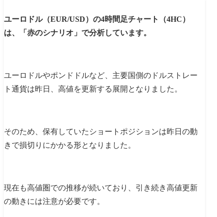
ユーロドル（EUR/USD）の4時間足チャート（4HC）
は、「赤のシナリオ」で分析しています。
ユーロドルやポンドドルなど、主要国側のドルストレー
ト通貨は昨日、高値を更新する展開となりました。
そのため、保有していたショートポジションは昨日の動
きで損切りにかかる形となりました。
現在も高値圏での推移が続いており、引き続き高値更新
の動きには注意が必要です。