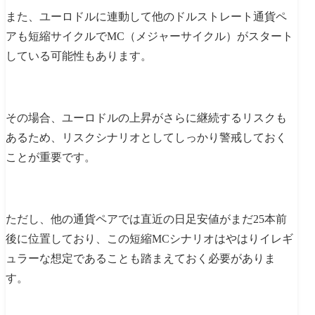
また、ユーロドルに連動して他のドルストレート通貨ペ
アも短縮サイクルでMC（メジャーサイクル）がスタート
している可能性もあります。
その場合、ユーロドルの上昇がさらに継続するリスクも
あるため、リスクシナリオとしてしっかり警戒しておく
ことが重要です。
ただし、他の通貨ペアでは直近の日足安値がまだ25本前
後に位置しており、この短縮MCシナリオはやはりイレギ
ュラーな想定であることも踏まえておく必要がありま
す。