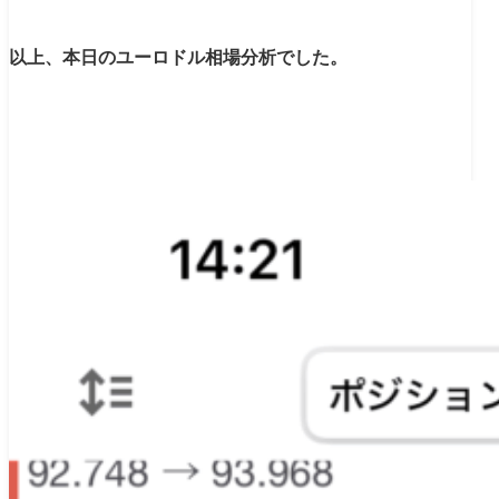
以上、本日のユーロドル相場分析でした。
【現在のポジション状況】