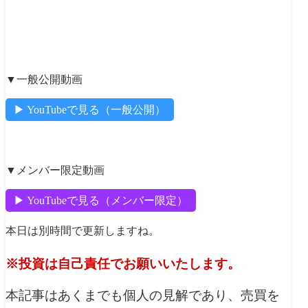
【本日の相場分析動画はこちら】
▼一般公開動画
▶︎ YouTubeで見る（一般公開）
▼メンバー限定動画
▶︎ YouTubeで見る（メンバー限定）
本日は別時間で更新しますね。
※投資は自己責任でお願いいたします。
本記事はあくまでも個人の見解であり、売買を