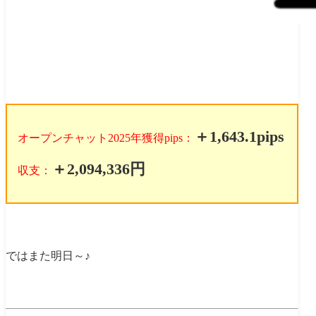
＋1,643.1pips
オープンチャット2025年獲得pips：
＋2,094,336円
収支：
ではまた明日～♪