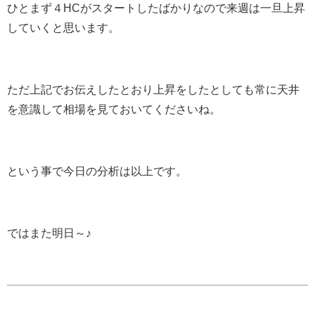
ひとまず４HCがスタートしたばかりなので来週は一旦上昇
していくと思います。
ただ上記でお伝えしたとおり上昇をしたとしても常に天井
を意識して相場を見ておいてくださいね。
という事で今日の分析は以上です。
ではまた明日～♪