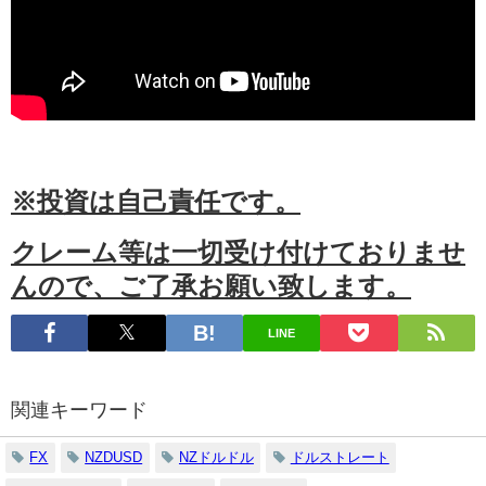
※投資は自己責任です。
クレーム等は一切受け付けておりませ
んので、ご了承お願い致します。
LINE
関連キーワード
FX
NZDUSD
NZドルドル
ドルストレート