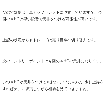
なので短期は一旦アップトレンドに位置していますが、今
回の４HCは早い段階で天井をつける可能性が高いです。
上記の状況からもトレードは売り目線へ切り替えです。
次のエントリーポイントは今回の４HCの天井になります。
いつ４HCが天井をつけてもおかしくないので、少し上昇を
すれば天井に警戒しながら相場を見ていきますね。