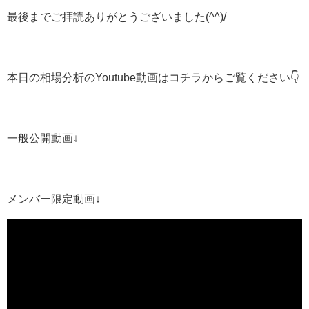
最後までご拝読ありがとうございました(^^)/
本日の相場分析のYoutube動画はコチラからご覧ください👇
一般公開動画↓
メンバー限定動画↓