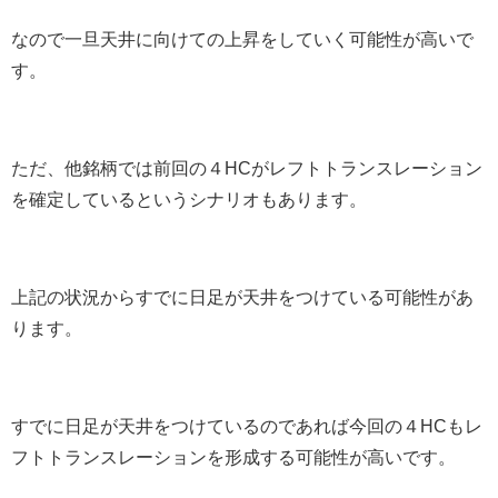
なので一旦天井に向けての上昇をしていく可能性が高いで
す。
ただ、他銘柄では前回の４HCがレフトトランスレーション
を確定しているというシナリオもあります。
上記の状況からすでに日足が天井をつけている可能性があ
ります。
すでに日足が天井をつけているのであれば今回の４HCもレ
フトトランスレーションを形成する可能性が高いです。