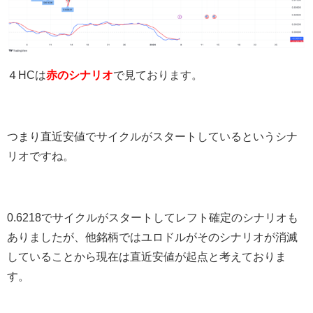
４HCは
赤のシナリオ
で見ております。
つまり直近安値でサイクルがスタートしているというシナ
リオですね。
0.6218でサイクルがスタートしてレフト確定のシナリオも
ありましたが、他銘柄ではユロドルがそのシナリオが消滅
していることから現在は直近安値が起点と考えておりま
す。