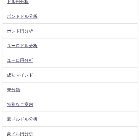
ドル円分析
ポンドドル分析
ポンド円分析
ユーロドル分析
ユーロ円分析
成功マインド
未分類
特別なご案内
豪ドルドル分析
豪ドル円分析