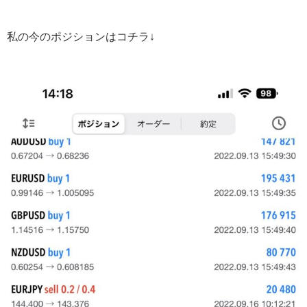
私の今のポジションはコチラ↓