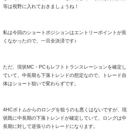
等は視野に入れておきましょうね！
私は今回のショートポジションはエントリーポイントが良
くなかったので、一旦全決済です♪
ただ、現状MC・PCもレフトトランスレーションを確定し
ていて、中長期も下落トレンドの想定なので、トレード自
体はショート狙いで変わらずです。
4HCボトムからのロングを狙うのも悪くはないですが、現
状既に中長期の下落トレンドが確定していて、ロングは中
長期に対して逆張りのトレードになります。