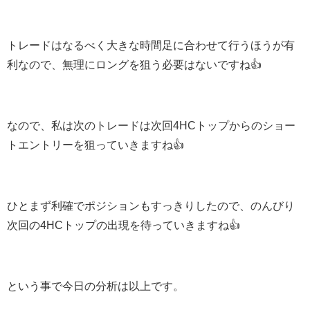
トレードはなるべく大きな時間足に合わせて行うほうが有
利なので、無理にロングを狙う必要はないですね👍
なので、私は次のトレードは次回4HCトップからのショー
トエントリーを狙っていきますね👍
ひとまず利確でポジションもすっきりしたので、のんびり
次回の4HCトップの出現を待っていきますね👍
という事で今日の分析は以上です。