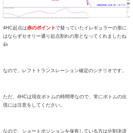
4HC起点は
赤のポイント
で疑っていたイレギュラーの形に
はならずセオリー通り起点割れの形となってくれましたね
👍
なので、レフトトランスレーション確定のシナリオです。
ただ、4HCは現在ボトムの時間帯なので、常にボトムの出
現には注意をしてください。
なので、ショートポジションを保有している方は分割決済