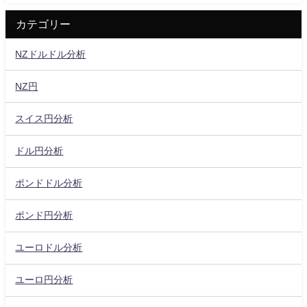
カテゴリー
NZドルドル分析
NZ円
スイス円分析
ドル円分析
ポンドドル分析
ポンド円分析
ユーロドル分析
ユーロ円分析