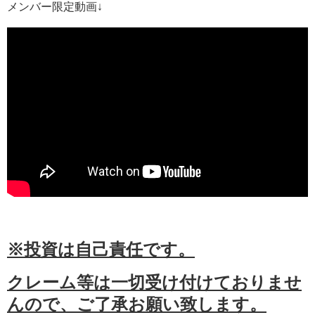
メンバー限定動画↓
※投資は自己責任です。
クレーム等は一切受け付けておりませ
んので、ご了承お願い致します。