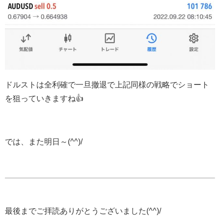
ドルストは全利確で一旦撤退で上記同様の戦略でショート
を狙っていきますね👍
では、また明日～(^^)/
最後までご拝読ありがとうございました(^^)/