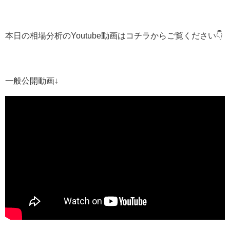
本日の相場分析のYoutube動画はコチラからご覧ください👇
一般公開動画↓